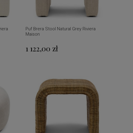
viera
Puf Brera Stool Natural Grey Riviera
Maison
1 122,00 zł