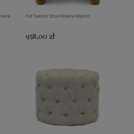
viera
Puf Santos Stool Riviera Maison
958,00 zł