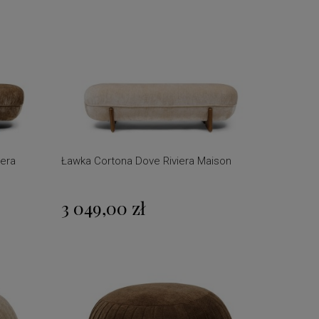
era
Ławka Cortona Dove Riviera Maison
3 049,00 zł