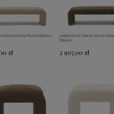
ra Natural Grey Riviera Maison
Ławka Brera Classic Brown Rivi
Maison
00 zł
2 907,00 zł