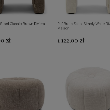
 Stool Classic Brown Riviera
Puf Brera Stool Simply White Ri
Maison
00 zł
1 122,00 zł