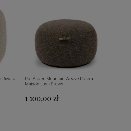
 Riviera
Puf Aspen Mountain Weave Riviera
Maison Lush Brown
1 100,00 zł