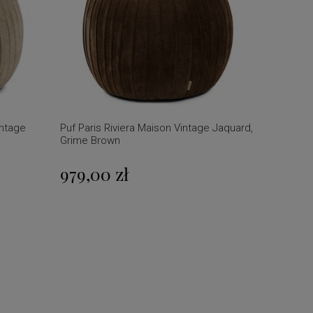
intage
Puf Paris Riviera Maison Vintage Jaquard,
Grime Brown
979,00 zł