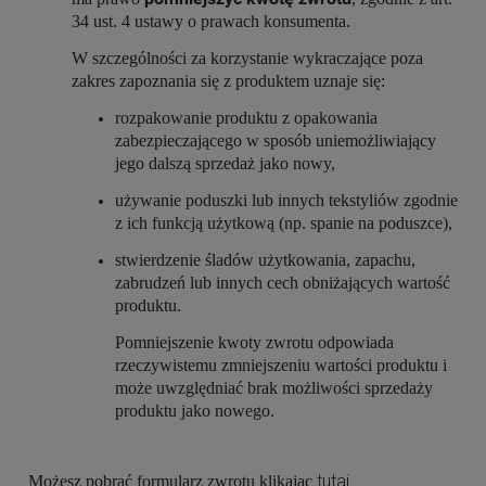
34 ust. 4 ustawy o prawach konsumenta.
W szczególności za korzystanie wykraczające poza
zakres zapoznania się z produktem uznaje się:
rozpakowanie produktu z opakowania
zabezpieczającego w sposób uniemożliwiający
jego dalszą sprzedaż jako nowy,
używanie poduszki lub innych tekstyliów zgodnie
z ich funkcją użytkową (np. spanie na poduszce),
stwierdzenie śladów użytkowania, zapachu,
zabrudzeń lub innych cech obniżających wartość
produktu.
Pomniejszenie kwoty zwrotu odpowiada
rzeczywistemu zmniejszeniu wartości produktu i
może uwzględniać brak możliwości sprzedaży
produktu jako nowego.
tutaj
Możesz pobrać formularz zwrotu klikając