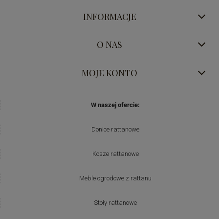
INFORMACJE
O NAS
MOJE KONTO
W naszej ofercie:
Donice rattanowe
Kosze rattanowe
Meble ogrodowe z rattanu
Stoły rattanowe