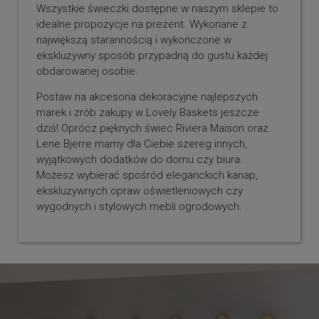
Wszystkie świeczki dostępne w naszym sklepie to
idealne propozycje na prezent. Wykonane z
największą starannością i wykończone w
ekskluzywny sposób przypadną do gustu każdej
obdarowanej osobie.
Postaw na akcesoria dekoracyjne najlepszych
marek i zrób zakupy w Lovely Baskets jeszcze
dziś! Oprócz pięknych świec Riviera Maison oraz
Lene Bjerre mamy dla Ciebie szereg innych,
wyjątkowych dodatków do domu czy biura.
Możesz wybierać spośród eleganckich kanap,
ekskluzywnych opraw oświetleniowych czy
wygodnych i stylowych mebli ogrodowych.