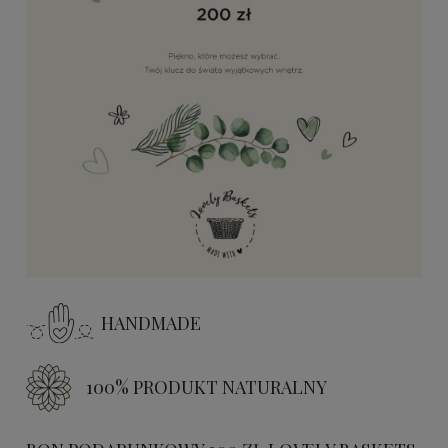
HANDMADE
100% PRODUKT NATURALNY