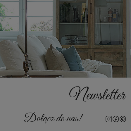
Newsletter
Dołącz do nas!