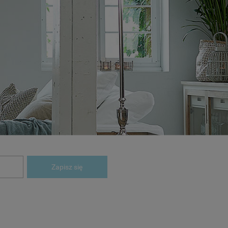
Zapisz się