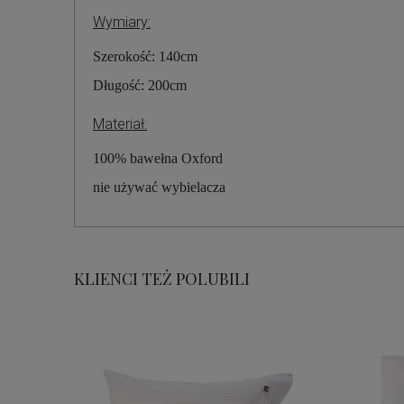
Wymiary:
Szerokość: 140cm
Długość: 200cm
Materiał:
100% bawełna Oxford
nie używać wybielacza
KLIENCI TEŻ POLUBILI