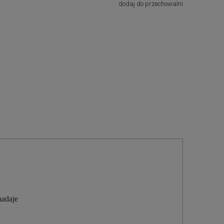
dodaj do przechowalni
nadaje