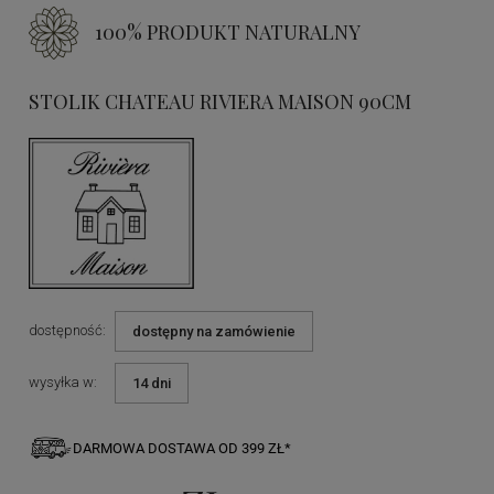
100% PRODUKT NATURALNY
STOLIK CHATEAU RIVIERA MAISON 90CM
dostępność:
dostępny na zamówienie
wysyłka w:
14 dni
DARMOWA DOSTAWA OD 399 ZŁ*