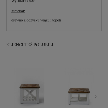
Wysokość: 40cm
Materiał:
drewno z odzysku wiązu i topoli
KLIENCI TEŻ POLUBILI