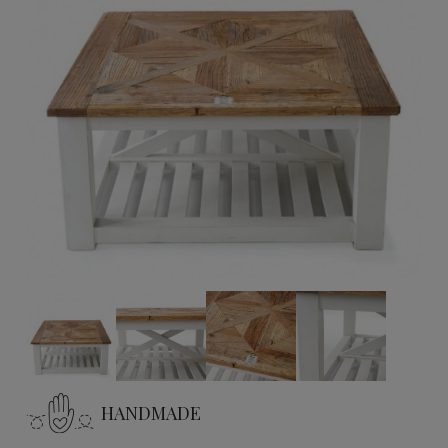
HANDMADE