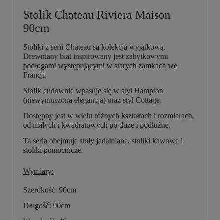
Stolik Chateau Riviera Maison
90cm
Stoliki z serii Chateau są kolekcją wyjątkową.
Drewniany blat inspirowany jest zabytkowymi
podłogami występującymi w starych zamkach we
Francji.
Stolik cudownie wpasuje się w styl Hampton
(niewymuszona elegancja) oraz styl Cottage.
Dostępny jest w wielu różnych kształtach i rozmiarach,
od małych i kwadratowych po duże i podłużne.
Ta seria obejmuje stoły jadalniane, stoliki kawowe i
stoliki pomocnicze.
Wymiary:
Szerokość: 90cm
Długość: 90cm