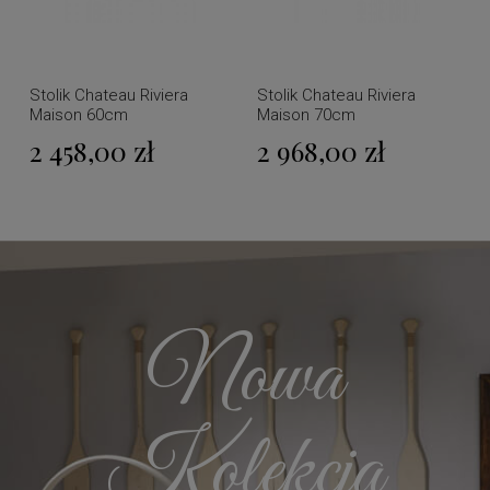
Stolik Chateau Riviera
Stolik Chateau Riviera
Maison 60cm
Maison 70cm
2 458,00 zł
2 968,00 zł
Nowa
Kolekcja