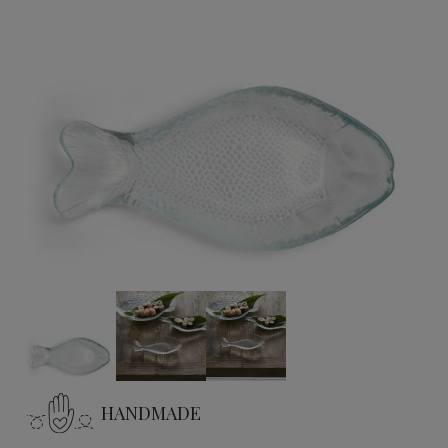
HANDMADE