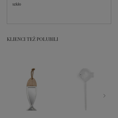
szkło
KLIENCI TEŻ POLUBILI