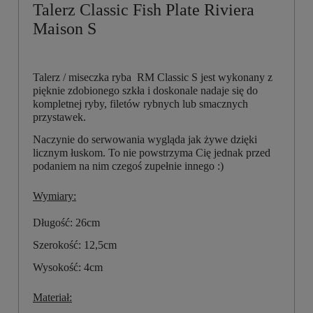
Talerz Classic Fish Plate Riviera
Maison S
Talerz / miseczka ryba RM Classic S jest wykonany z
pięknie zdobionego szkła i doskonale nadaje się do
kompletnej ryby, filetów rybnych lub smacznych
przystawek.
Naczynie do serwowania wygląda jak żywe dzięki
licznym łuskom. To nie powstrzyma Cię jednak przed
podaniem na nim czegoś zupełnie innego :)
Wymiary:
Długość: 26cm
Szerokość: 12,5cm
Wysokość: 4cm
Materiał: