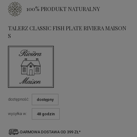
100% PRODUKT NATURALNY
TALERZ CLASSIC FISH PLATE RIVIERA MAISON
S
dostępność:
dostępny
wysyłka w:
48 godzin
DARMOWA DOSTAWA OD 399 ZŁ*