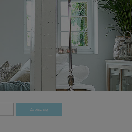
Zapisz się