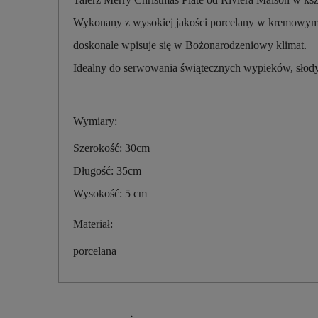
Wykonany z wysokiej jakości porcelany w kremowym 
doskonale wpisuje się w Bożonarodzeniowy klimat.
Idealny do serwowania świątecznych wypieków, słodyc
Wymiary:
Szerokość: 30cm
Długość: 35cm
Wysokość: 5 cm
Materiał:
porcelana