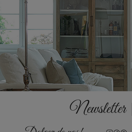
Newsletter