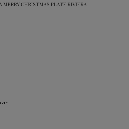
 MERRY CHRISTMAS PLATE RIVIERA
 ZŁ*