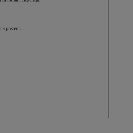
na prezent.