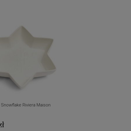
Snowflake Riviera Maison
zł