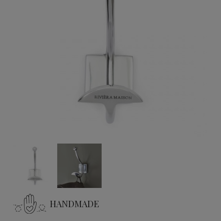
HANDMADE