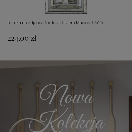
Ramka na zdjęcia Cordoba Riviera Maison 17x25
224,00 zł
Nowa
Kolekcja