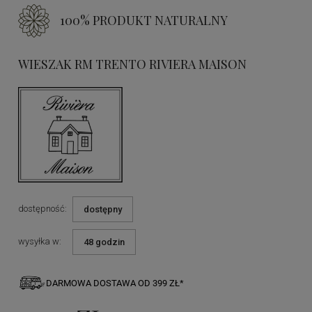
100% PRODUKT NATURALNY
WIESZAK RM TRENTO RIVIERA MAISON
dostępność:
dostępny
wysyłka w:
48 godzin
DARMOWA DOSTAWA OD 399 ZŁ*