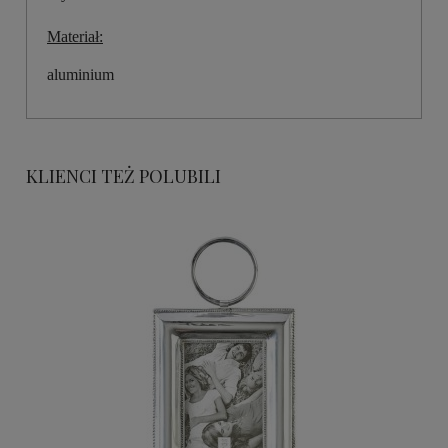
Materiał:
aluminium
KLIENCI TEŻ POLUBILI