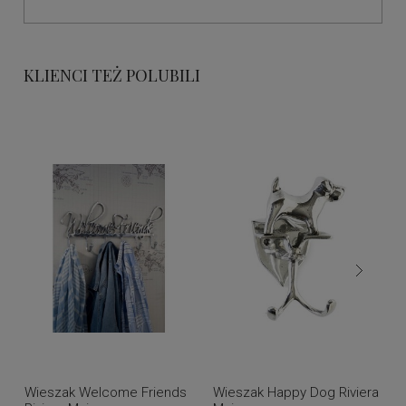
KLIENCI TEŻ POLUBILI
Wieszak Welcome Friends
Wieszak Happy Dog Riviera