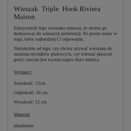
Wieszak Triple Hook Riviera
Maison
Elastyczność tego wieszaka oznacza, że można go
dostosować do własnych preferencji. Po prostu ustaw w
rogu, który najbardziej Ci odpowiada.
Niezależnie od tego, czy chcesz używać wieszaka do
suszenia ręczników plażowych, czy wieszać płaszcze
gości; zawsze jest wystarczająco dużo miejsca.
Wymiary:
Szerokość: 15cm
Głębokość: 16 cm
Wysokość: 12 cm
Materiał:
aluminium