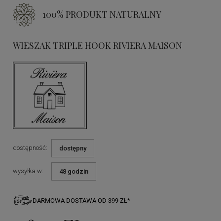
100% PRODUKT NATURALNY
WIESZAK TRIPLE HOOK RIVIERA MAISON
dostępność:
dostępny
wysyłka w:
48 godzin
DARMOWA DOSTAWA OD 399 ZŁ*