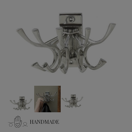
HANDMADE