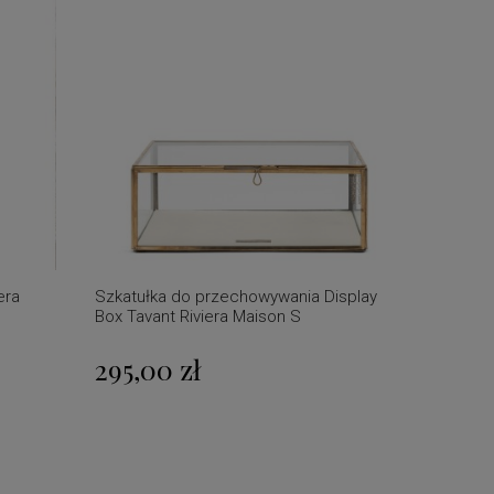
era
Szkatułka do przechowywania Display
Box Tavant Riviera Maison S
295,00 zł