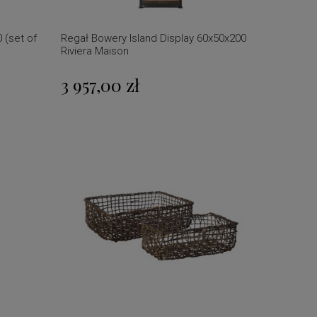
 (set of
Regał Bowery Island Display 60x50x200
Riviera Maison
3 957,00 zł