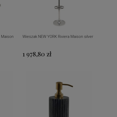
a Maison
Wieszak NEW YORK Riviera Maison silver
1 978,80 zł